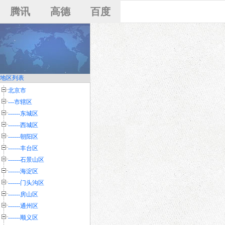
腾讯
高德
百度
地区列表
北京市
---市辖区
------东城区
------西城区
------朝阳区
------丰台区
------石景山区
------海淀区
------门头沟区
------房山区
------通州区
------顺义区