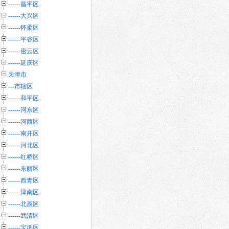
------昌平区
------大兴区
------怀柔区
------平谷区
------密云区
------延庆区
天津市
---市辖区
------和平区
------河东区
------河西区
------南开区
------河北区
------红桥区
------东丽区
------西青区
------津南区
------北辰区
------武清区
------宝坻区