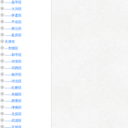
------昌平区
------大兴区
------怀柔区
------平谷区
------密云区
------延庆区
天津市
---市辖区
------和平区
------河东区
------河西区
------南开区
------河北区
------红桥区
------东丽区
------西青区
------津南区
------北辰区
------武清区
------宝坻区