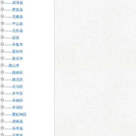
------深泽县
------赞皇县
------无极县
------平山县
------元氏县
------赵县
------辛集市
------晋州市
------新乐市
---唐山市
------路南区
------路北区
------古冶区
------开平区
------丰南区
------丰润区
------曹妃甸区
------滦南县
------乐亭县
------迁西县