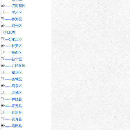
------滨海新区
------宁河区
------静海区
------蓟州区
河北省
---石家庄市
------长安区
------桥西区
------新华区
------井陉矿区
------裕华区
------藁城区
------鹿泉区
------栾城区
------井陉县
------正定县
------行唐县
------灵寿县
------高邑县