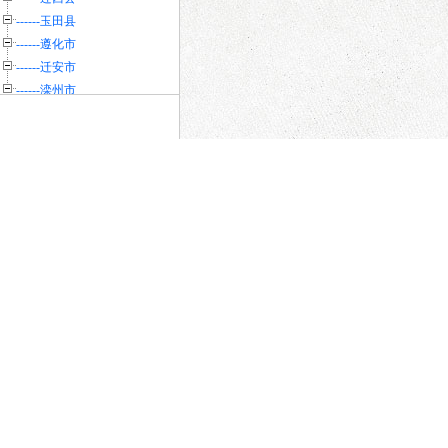
------玉田县
------遵化市
------迁安市
------滦州市
---秦皇岛市
------海港区
------山海关区
------北戴河区
------抚宁区
------青龙满族自治县
------昌黎县
------卢龙县
---邯郸市
------邯山区
------丛台区
------复兴区
------峰峰矿区
------肥乡区
------永年区