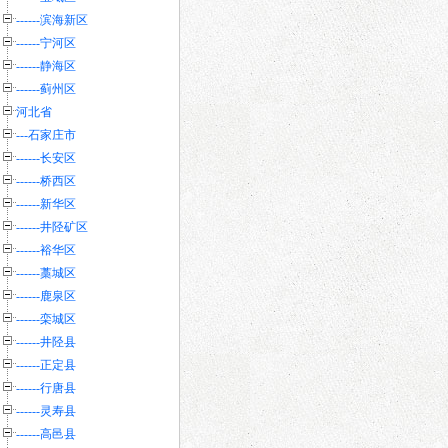
------滨海新区
------宁河区
------静海区
------蓟州区
河北省
---石家庄市
------长安区
------桥西区
------新华区
------井陉矿区
------裕华区
------藁城区
------鹿泉区
------栾城区
------井陉县
------正定县
------行唐县
------灵寿县
------高邑县