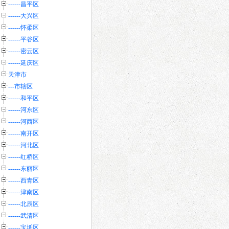
------昌平区
------大兴区
------怀柔区
------平谷区
------密云区
------延庆区
天津市
---市辖区
------和平区
------河东区
------河西区
------南开区
------河北区
------红桥区
------东丽区
------西青区
------津南区
------北辰区
------武清区
------宝坻区